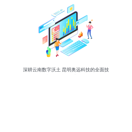
深耕云南数字沃土 昆明奥远科技的全面技
术服务赋能企业转型