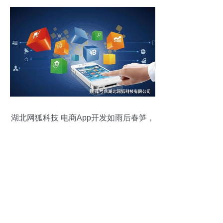
湖北网狐科技 电商App开发如雨后春笋，
细分行业如何抢占商机