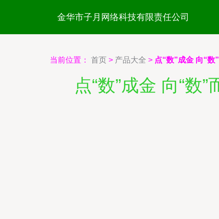
金华市子月网络科技有限责任公司
当前位置：
首页
>
产品大全
>
点“数”成金 向“
点“数”成金 向“