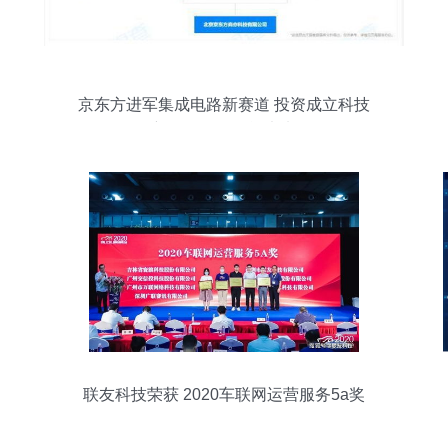
京东方进军集成电路新赛道 投资成立科技
新公司布局智能未来
联友科技荣获 2020车联网运营服务5a奖