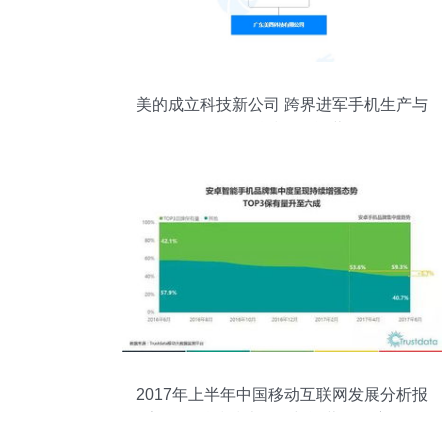
美的成立科技新公司 跨界进军手机生产与
网络科技开发运营
2017年上半年中国移动互联网发展分析报
告 网络科技技术开发与运营的深度解析