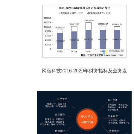
网宿科技2016-2020年财务指标及业务发
展深度分析