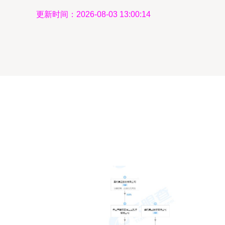
更新时间：2026-08-03 13:00:14