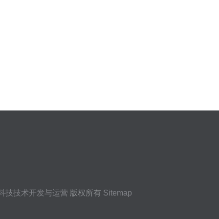
科技技术开发与运营
版权所有
Sitemap