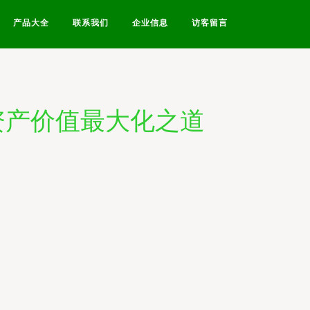
产品大全
联系我们
企业信息
访客留言
据资产价值最大化之道