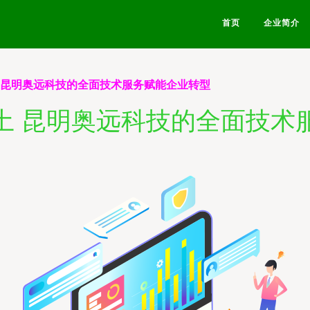
首页
企业简介
 昆明奥远科技的全面技术服务赋能企业转型
土 昆明奥远科技的全面技术