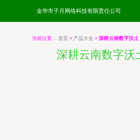
金华市子月网络科技有限责任公司
当前位置：
首页
>
产品大全
>
深耕云南数字沃土
深耕云南数字沃