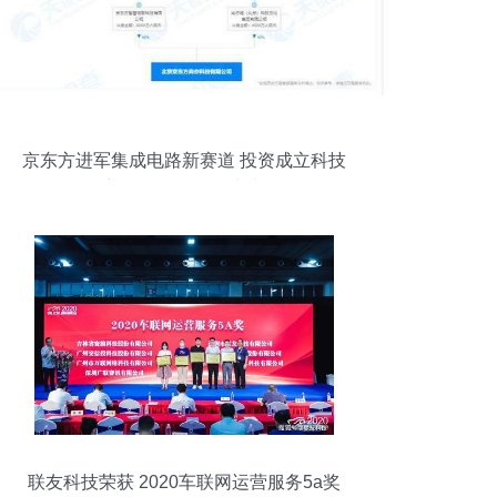
京东方进军集成电路新赛道 投资成立科技
新公司布局智能未来
联友科技荣获 2020车联网运营服务5a奖