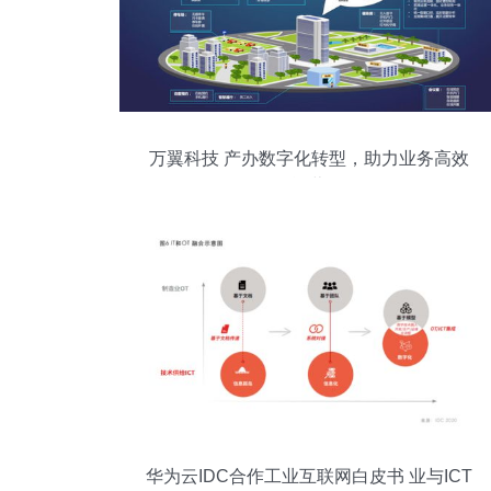
万翼科技 产办数字化转型，助力业务高效
运营
华为云IDC合作工业互联网白皮书 业与ICT