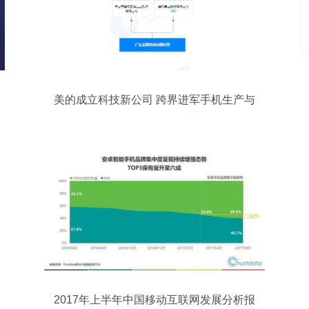
美的成立科技新公司 跨界进军手机生产与
网络科技开发运营
2017年上半年中国移动互联网发展分析报