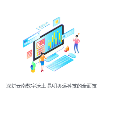
深耕云南数字沃土 昆明奥远科技的全面技
术服务赋能企业转型