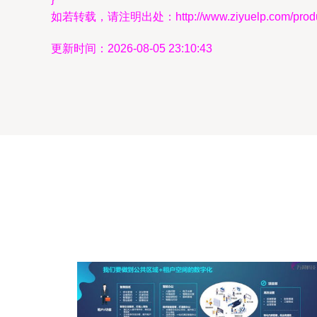
如若转载，请注明出处：http://www.ziyuelp.com/produc
更新时间：2026-08-05 23:10:43