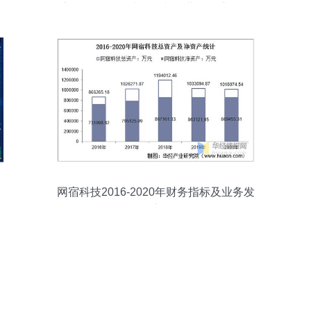
告 网络科技技术开发与运营的深度解析
网宿科技2016-2020年财务指标及业务发
展深度分析