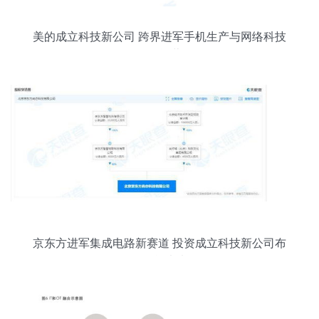
美的成立科技新公司 跨界进军手机生产与网络科技
开发运营
京东方进军集成电路新赛道 投资成立科技新公司布
局智能未来