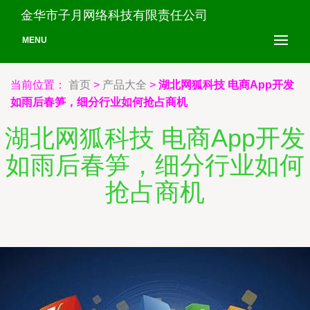
金华市子月网络科技有限责任公司
MENU
当前位置：
首页
>
产品大全
>
湖北网狐科技 电商App开发
如雨后春笋，细分行业如何抢占商机
湖北网狐科技 电商App开发
如雨后春笋，细分行业如何
抢占商机