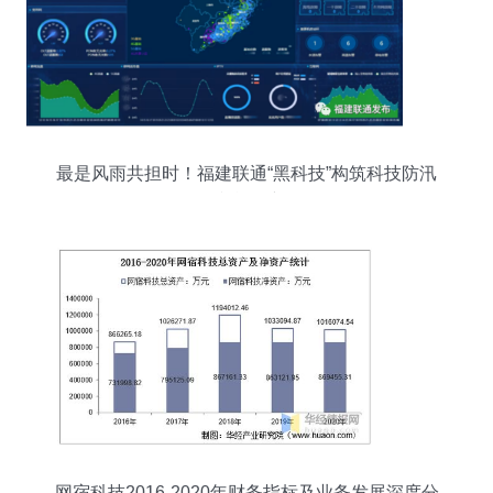
最是风雨共担时！福建联通“黑科技”构筑科技防汛
防台屏障
网宿科技2016-2020年财务指标及业务发展深度分