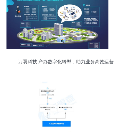
万翼科技 产办数字化转型，助力业务高效运营