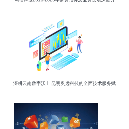
析
深耕云南数字沃土 昆明奥远科技的全面技术服务赋
能企业转型