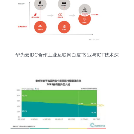
华为云IDC合作工业互联网白皮书 业与ICT技术深
度融合，驱动产业形态重构与网络科技技术开发运
营