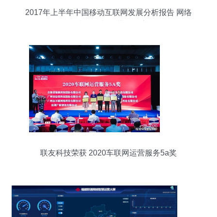
2017年上半年中国移动互联网发展分析报告 网络
科技技术开发与运营的深度解析
联友科技荣获 2020车联网运营服务5a奖