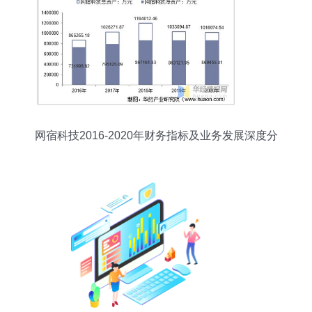
网宿科技2016-2020年财务指标及业务发展深度分
析