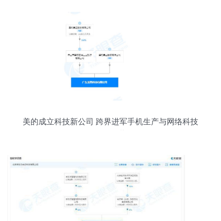
美的成立科技新公司 跨界进军手机生产与网络科技
开发运营