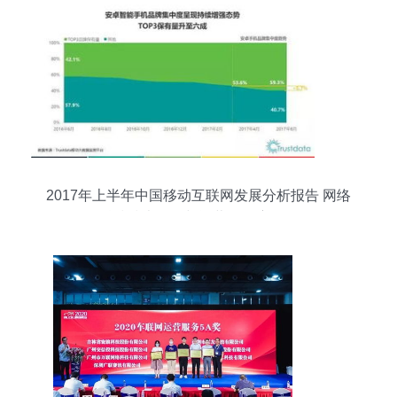
2017年上半年中国移动互联网发展分析报告 网络
科技技术开发与运营的深度解析