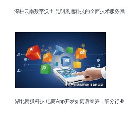
深耕云南数字沃土 昆明奥远科技的全面技术服务赋
能企业转型
湖北网狐科技 电商App开发如雨后春笋，细分行业
如何抢占商机