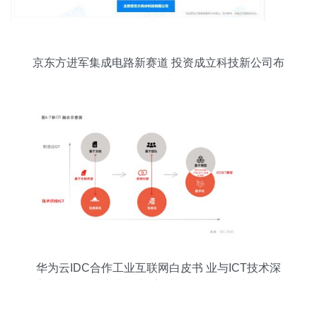
京东方进军集成电路新赛道 投资成立科技新公司布
局智能未来
华为云IDC合作工业互联网白皮书 业与ICT技术深
度融合，驱动产业形态重构与网络科技技术开发运
营