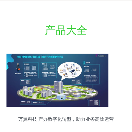
产品大全
万翼科技 产办数字化转型，助力业务高效运营