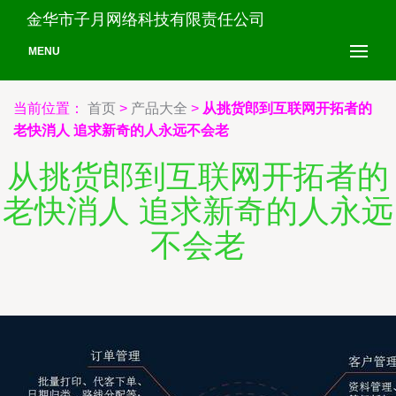
金华市子月网络科技有限责任公司
MENU
当前位置：
首页
>
产品大全
>
从挑货郎到互联网开拓者的
老快消人 追求新奇的人永远不会老
从挑货郎到互联网开拓者的
老快消人 追求新奇的人永远
不会老